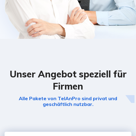
Unser Angebot speziell für
Firmen
Alle Pakete von TelAnPro sind privat und
geschäftlich nutzbar.