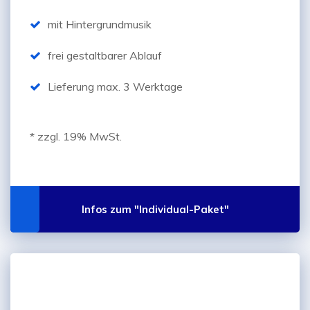
mit Hintergrundmusik
frei gestaltbarer Ablauf
Lieferung max. 3 Werktage
* zzgl. 19% MwSt.
Infos zum "Individual-Paket"
"Premium-Paket"