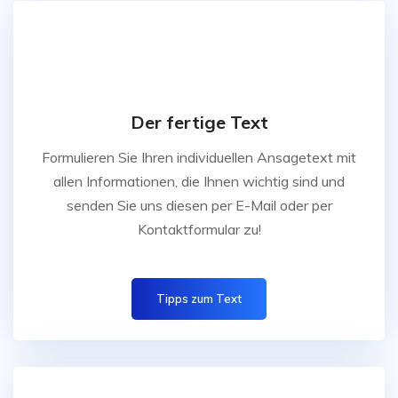
Der fertige Text
Formulieren Sie Ihren individuellen Ansagetext mit
allen Informationen, die Ihnen wichtig sind und
senden Sie uns diesen per E-Mail oder per
Kontaktformular zu!
Tipps zum Text