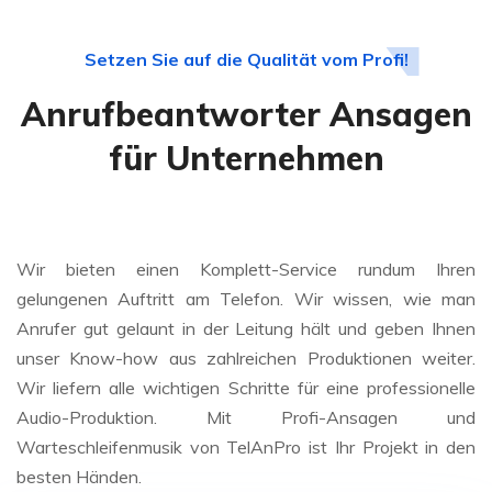
Setzen Sie auf die Qualität vom Profi!
Anrufbeantworter Ansagen
für Unternehmen
Wir bieten einen Komplett-Service rundum Ihren
gelungenen Auftritt am Telefon. Wir wissen, wie man
Anrufer gut gelaunt in der Leitung hält und geben Ihnen
unser Know-how aus zahlreichen Produktionen weiter.
Wir liefern alle wichtigen Schritte für eine professionelle
Audio-Produktion. Mit Profi-Ansagen und
Warteschleifenmusik von TelAnPro ist Ihr Projekt in den
besten Händen.