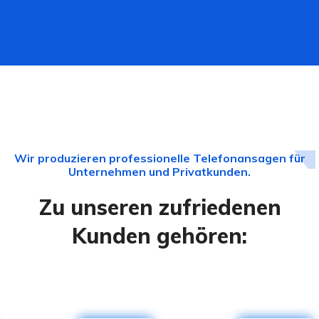
Wir produzieren professionelle Telefonansagen für
Unternehmen und Privatkunden.
Zu unseren zufriedenen
Kunden gehören: