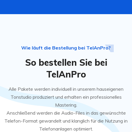
Wie läuft die Bestellung bei TelAnPro?
So bestellen Sie bei
TelAnPro
Alle Pakete werden individuell in unserem hauseigenen
Tonstudio produziert und erhalten ein professionelles
Mastering.
Anschließend werden die Audio-Files in das gewünschte
Telefon-Format gewandelt und klanglich für die Nutzung in
Telefonanlagen optimiert.