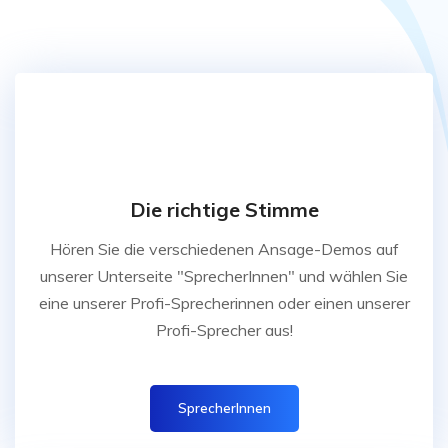
Die richtige Stimme
Hören Sie die verschiedenen Ansage-Demos auf
unserer Unterseite "SprecherInnen" und wählen Sie
eine unserer Profi-Sprecherinnen oder einen unserer
Profi-Sprecher aus!
SprecherInnen