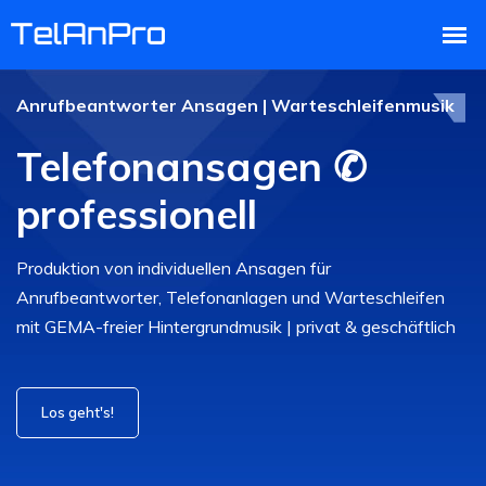
Anrufbeantworter Ansagen | Warteschleifenmusik
Telefonansagen ✆
professionell
Produktion von individuellen Ansagen für
Anrufbeantworter, Telefonanlagen und Warteschleifen
mit GEMA-freier Hintergrundmusik | privat & geschäftlich
Los geht's!