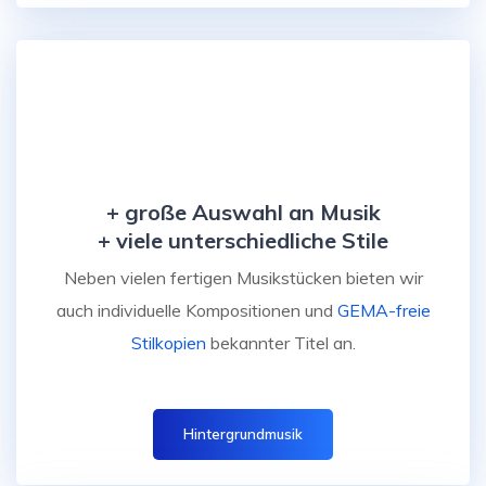
+ große Auswahl an Musik
+ viele unterschiedliche Stile
Neben vielen fertigen Musikstücken bieten wir
auch individuelle Kompositionen und
GEMA-freie
Stilkopien
bekannter Titel an.
Hintergrundmusik