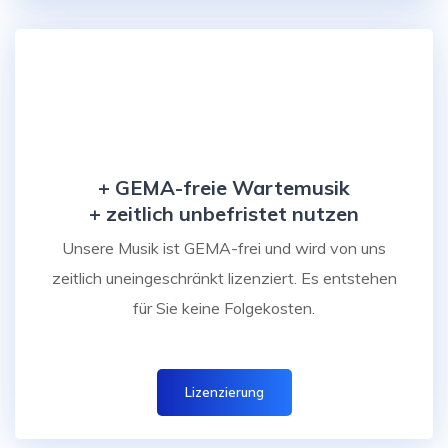
+ GEMA-freie Wartemusik
+ zeitlich unbefristet nutzen
Unsere Musik ist GEMA-frei und wird von uns
zeitlich uneingeschränkt lizenziert. Es entstehen
für Sie keine Folgekosten.
Lizenzierung