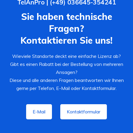
TelAnPro | (+49) 036645-354241
Sie haben technische
Fragen?
Kontaktieren Sie uns!
Wieviele Standorte deckt eine einfache Lizenz ab?
Gibt es einen Rabatt bei der Bestellung von mehreren
Ansagen?
Diese und alle anderen Fragen beantworten wir Ihnen
gerne per Telefon, E-Mail oder Kontaktformular.
E-Mail
Kontaktformular