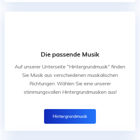
Die passende Musik
Auf unserer Unterseite "Hintergrundmusik" finden
Sie Musik aus verschiedenen musikalischen
Richtungen. Wählen Sie eine unserer
stimmungsvollen Hintergrundmusiken aus!
Hintergrundmusik