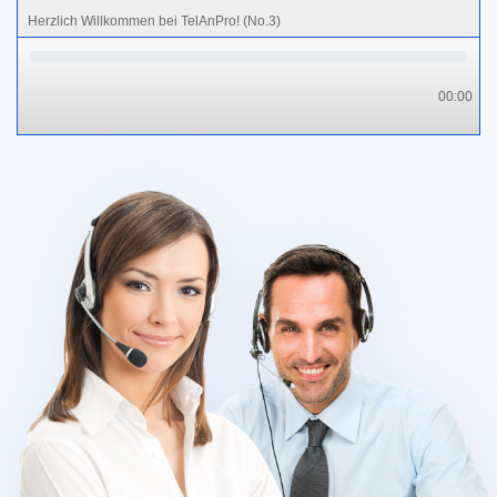
Herzlich Willkommen bei TelAnPro! (No.3)
00:00