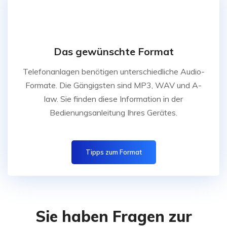
Das gewünschte Format
Telefonanlagen benötigen unterschiedliche Audio-
Formate. Die Gängigsten sind MP3, WAV und A-
law. Sie finden diese Information in der
Bedienungsanleitung Ihres Gerätes.
Tipps zum Format
Sie haben Fragen zur