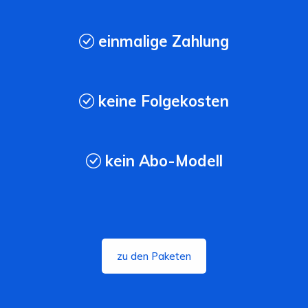
einmalige Zahlung
keine Folgekosten
kein Abo-Modell
zu den Paketen