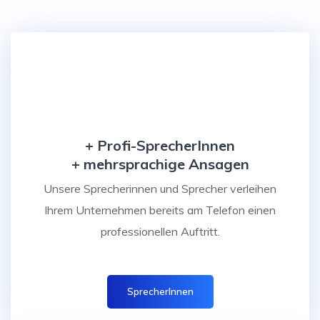
+ Profi-SprecherInnen
+ mehrsprachige Ansagen
Unsere Sprecherinnen und Sprecher verleihen
Ihrem Unternehmen bereits am Telefon einen
professionellen Auftritt.
SprecherInnen