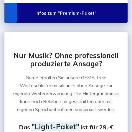
Infos zum "Premium-Paket"
Nur Musik? Ohne professionell
produzierte Ansage?
Gerne erhalten Sie unsere GEMA-freie
Warteschleifenmusik auch ohne Ansage zur
eigenen Weiterverwendung. Die Hintergrundmusik
kann nach Belieben umgeschnitten oder mit
eigenen Sprachaufnahmen kombiniert werden.
"Light-Paket"
Das
ist für 29,-€