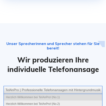
Unser Sprecherinnen und Sprecher stehen für Sie
bereit!
Wir produzieren Ihre
individuelle Telefonansage
TelAnPro | Professionelle Telefonansagen mit Hintergrundmusik
Herzlich Willkommen bei TelAnPro! (No.1)
Herzlich Willkommen bei TelAnPro! (No.2)